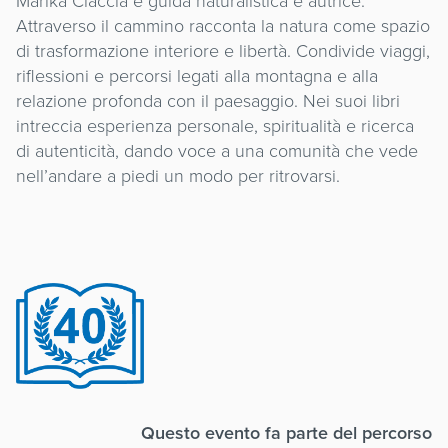
Marika Ciaccia è guida naturalistica e autrice.
Attraverso il cammino racconta la natura come spazio
di trasformazione interiore e libertà. Condivide viaggi,
riflessioni e percorsi legati alla montagna e alla
relazione profonda con il paesaggio. Nei suoi libri
intreccia esperienza personale, spiritualità e ricerca
di autenticità, dando voce a una comunità che vede
nell’andare a piedi un modo per ritrovarsi.
Questo evento fa parte del percorso