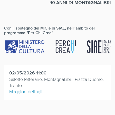
40 ANNI DI MONTAGNALIBRI
Con il sostegno del MiC e di SIAE, nell' ambito del
programma "Per Chi Crea"
02/05/2026 11:00
Salotto letterario, MontagnaLibri, Piazza Duomo,
Trento
Maggiori dettagli