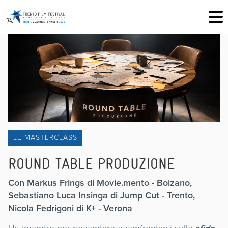
LE MASTERCLASS
ROUND TABLE PRODUZIONE
Con Markus Frings di Movie.mento - Bolzano,
Sebastiano Luca Insinga di Jump Cut - Trento,
Nicola Fedrigoni di K+ - Verona