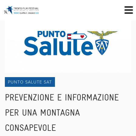
PUNTO SALUTE SAT
PREVENZIONE E INFORMAZIONE
PER UNA MONTAGNA
CONSAPEVOLE