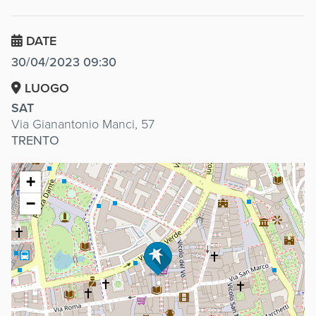
DATE
30/04/2023 09:30
LUOGO
SAT
Via Gianantonio Manci, 57
TRENTO
+
−