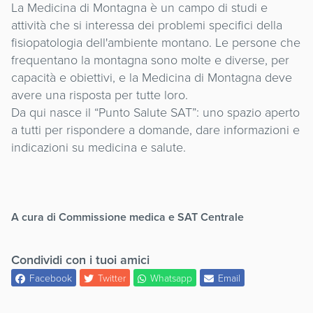
La Medicina di Montagna è un campo di studi e
attività che si interessa dei problemi specifici della
fisiopatologia dell'ambiente montano. Le persone che
frequentano la montagna sono molte e diverse, per
capacità e obiettivi, e la Medicina di Montagna deve
avere una risposta per tutte loro.
Da qui nasce il “Punto Salute SAT”: uno spazio aperto
a tutti per rispondere a domande, dare informazioni e
indicazioni su medicina e salute.
A cura di Commissione medica e SAT Centrale
Condividi con i tuoi amici
Facebook
Twitter
Whatsapp
Email