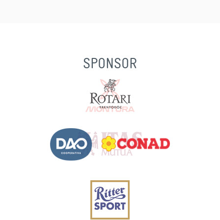
SPONSOR