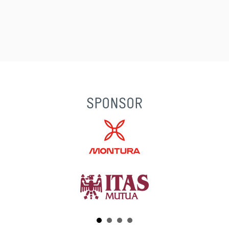
SPONSOR