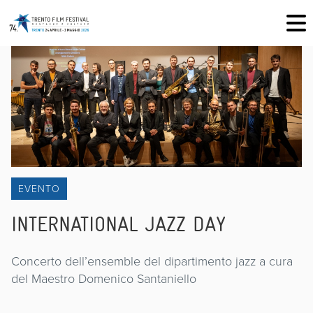
EVENTO
INTERNATIONAL JAZZ DAY
Concerto dell’ensemble del dipartimento jazz a cura
del Maestro Domenico Santaniello