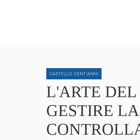
CASTELLO CENT’ANNI
L'ARTE DEL
GESTIRE L
CONTROLLA