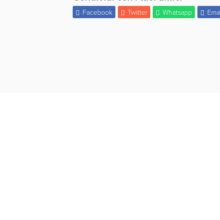
Facebook
Twitter
Whatsapp
Ema