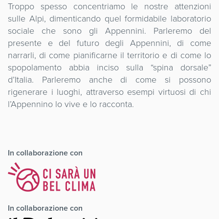
Troppo spesso concentriamo le nostre attenzioni
sulle Alpi, dimenticando quel formidabile laboratorio
sociale che sono gli Appennini. Parleremo del
presente e del futuro degli Appennini, di come
narrarli, di come pianificarne il territorio e di come lo
spopolamento abbia inciso sulla “spina dorsale”
d’Italia. Parleremo anche di come si possono
rigenerare i luoghi, attraverso esempi virtuosi di chi
l’Appennino lo vive e lo racconta.
In collaborazione con
In collaborazione con