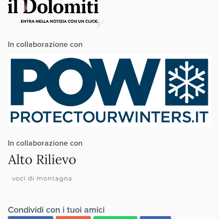
In collaborazione con
In collaborazione con
Condividi con i tuoi amici