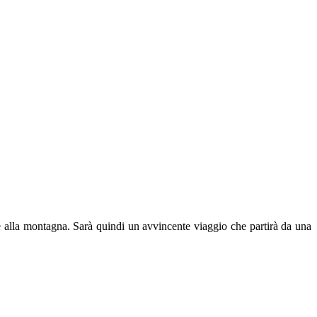
e alla montagna. Sarà quindi un avvincente viaggio che partirà da una