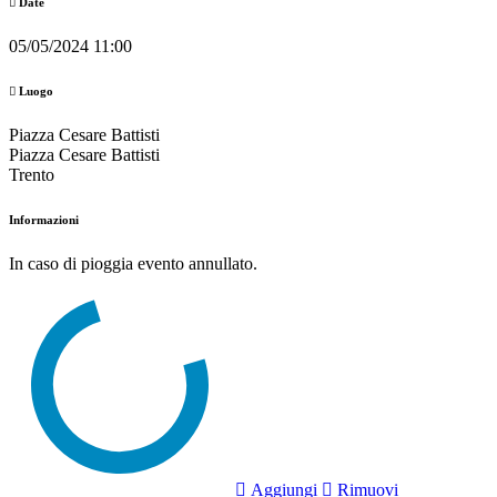
Date
05/05/2024 11:00
Luogo
Piazza Cesare Battisti
Piazza Cesare Battisti
Trento
Informazioni
In caso di pioggia evento annullato.
Aggiungi
Rimuovi