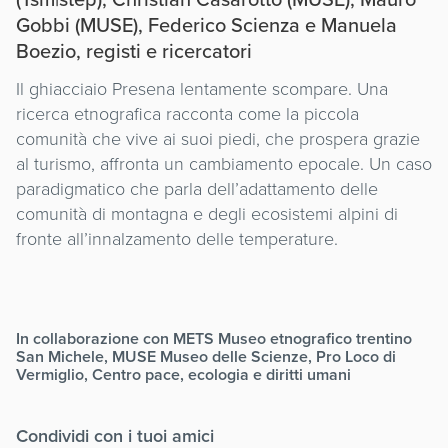
Gobbi (MUSE), Federico Scienza e Manuela
Boezio, registi e ricercatori
Il ghiacciaio Presena lentamente scompare. Una
ricerca etnografica racconta come la piccola
comunità che vive ai suoi piedi, che prospera grazie
al turismo, affronta un cambiamento epocale. Un caso
paradigmatico che parla dell’adattamento delle
comunità di montagna e degli ecosistemi alpini di
fronte all’innalzamento delle temperature.
In collaborazione con METS Museo etnografico trentino
San Michele, MUSE Museo delle Scienze, Pro Loco di
Vermiglio, Centro pace, ecologia e diritti umani
Condividi con i tuoi amici