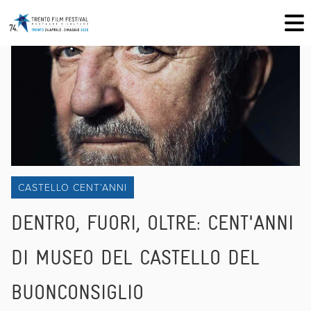
CASTELLO CENT’ANNI
DENTRO, FUORI, OLTRE: CENT'ANNI
DI MUSEO DEL CASTELLO DEL
BUONCONSIGLIO