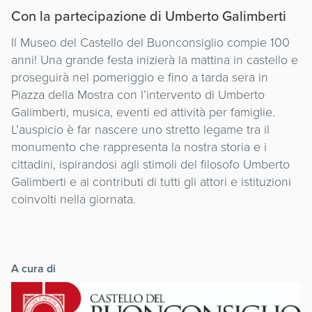
Con la partecipazione di Umberto Galimberti
Il Museo del Castello del Buonconsiglio compie 100
anni! Una grande festa inizierà la mattina in castello e
proseguirà nel pomeriggio e fino a tarda sera in
Piazza della Mostra con l’intervento di Umberto
Galimberti, musica, eventi ed attività per famiglie.
L’auspicio è far nascere uno stretto legame tra il
monumento che rappresenta la nostra storia e i
cittadini, ispirandosi agli stimoli del filosofo Umberto
Galimberti e ai contributi di tutti gli attori e istituzioni
coinvolti nella giornata.
A cura di