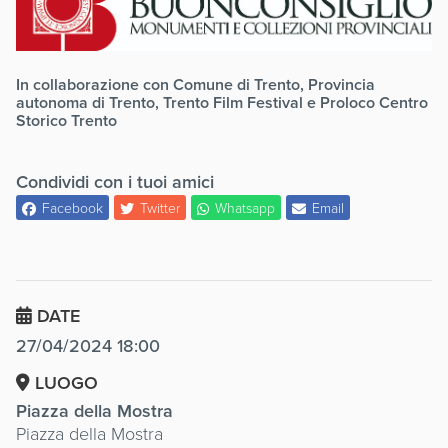
In collaborazione con Comune di Trento, Provincia
autonoma di Trento, Trento Film Festival e Proloco Centro
Storico Trento
Condividi con i tuoi amici
Facebook
Twitter
Whatsapp
Email
DATE
27/04/2024 18:00
LUOGO
Piazza della Mostra
Piazza della Mostra