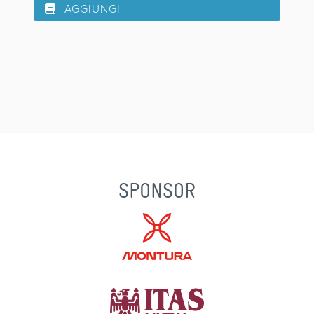
AGGIUNGI
SPONSOR