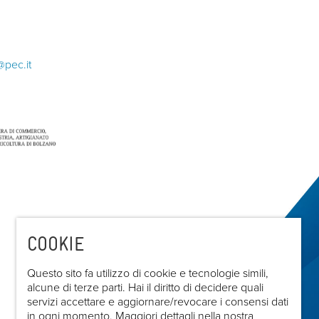
@pec.it
COOKIE
Questo sito fa utilizzo di cookie e tecnologie simili,
alcune di terze parti. Hai il diritto di decidere quali
servizi accettare e aggiornare/revocare i consensi dati
in ogni momento. Maggiori dettagli nella nostra