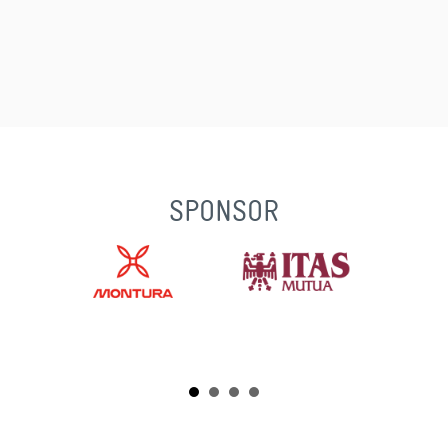
SPONSOR