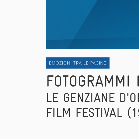
EMOZIONI TRA LE PAGINE
FOTOGRAMMI 
LE GENZIANE D'O
FILM FESTIVAL (1