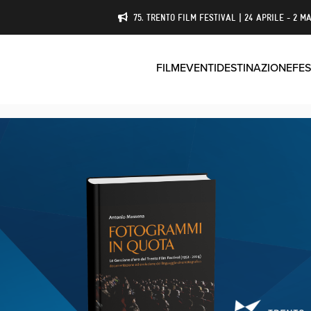
75. TRENTO FILM FESTIVAL | 24 APRILE - 2 MA
FILM
EVENTI
DESTINAZIONE
FES