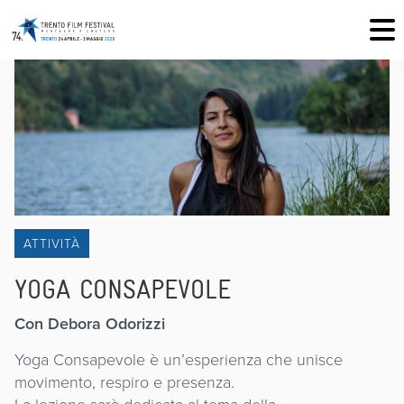
ATTIVITÀ
YOGA CONSAPEVOLE
Con Debora Odorizzi
Yoga Consapevole è un’esperienza che unisce
movimento, respiro e presenza.