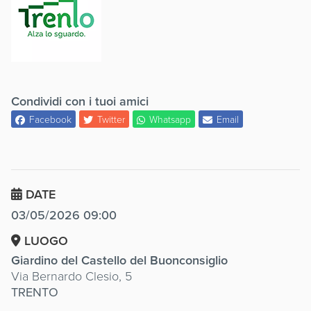
Condividi con i tuoi amici
Facebook
Twitter
Whatsapp
Email
DATE
03/05/2026 09:00
LUOGO
Giardino del Castello del Buonconsiglio
Via Bernardo Clesio, 5
TRENTO