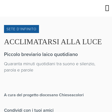
SETE D’INFINITO
ACCLIMATARSI ALLA LUCE
Piccolo breviario laico quotidiano
Quaranta minuti quotidiani tra suono e silenzio,
parola e parole
A cura del progetto diocesano Chieseacolori
Condividi con i tuoi amici