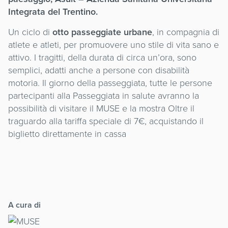
Integrata del Trentino.
Un ciclo di
otto passeggiate urbane
, in compagnia di
atlete e atleti, per promuovere uno stile di vita sano e
attivo. I tragitti, della durata di circa un’ora, sono
semplici, adatti anche a persone con disabilità
motoria. Il giorno della passeggiata, tutte le persone
partecipanti alla Passeggiata in salute avranno la
possibilità di visitare il MUSE e la mostra Oltre il
traguardo alla tariffa speciale di 7€, acquistando il
biglietto direttamente in cassa
A cura di