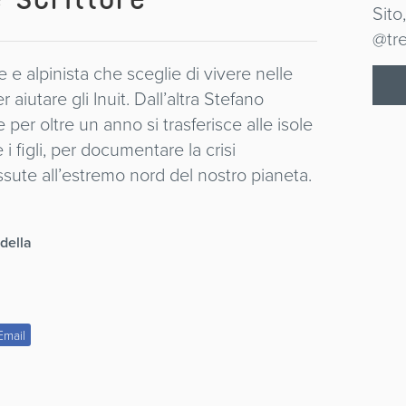
Sito
@tre
 e alpinista che sceglie di vivere nelle
aiutare gli Inuit. Dall’altra Stefano
per oltre un anno si trasferisce alle isole
i figli, per documentare la crisi
issute all’estremo nord del nostro pianeta.
 della
Email