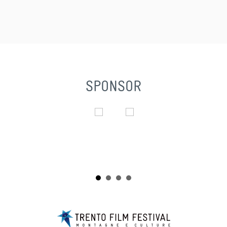
SPONSOR