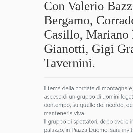
Con Valerio Bazz
Bergamo, Corrad
Casillo, Mariano
Gianotti, Gigi Gr
Tavernini.
Il tema della cordata di montagna 
ascesa di un gruppo di uomini legat
contempo, su quello del ricordo, d
mantenerla viva.
Il gruppo di spettatori, dopo avere i
palazzo, in Piazza Duomo, sarà invi