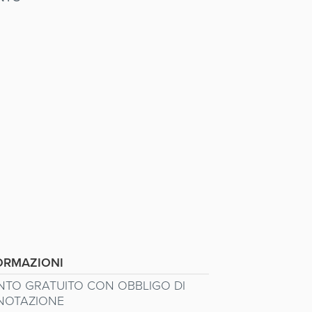
ORMAZIONI
NTO GRATUITO CON OBBLIGO DI
NOTAZIONE