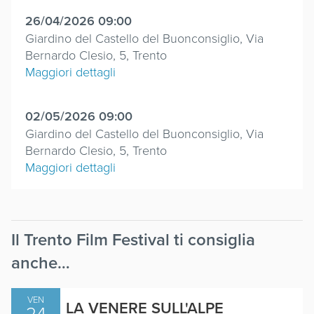
26/04/2026 09:00
Giardino del Castello del Buonconsiglio, Via
Bernardo Clesio, 5, Trento
Maggiori dettagli
02/05/2026 09:00
Giardino del Castello del Buonconsiglio, Via
Bernardo Clesio, 5, Trento
Maggiori dettagli
Il Trento Film Festival ti consiglia
anche…
VEN
LA VENERE SULL'ALPE
24