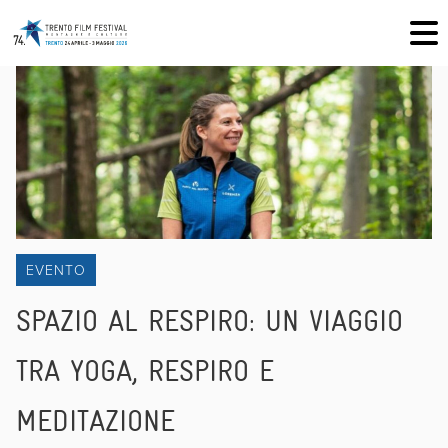
EVENTO
SPAZIO AL RESPIRO: UN VIAGGIO
TRA YOGA, RESPIRO E
MEDITAZIONE