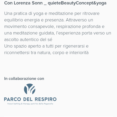
Con Lorenza Sonn _ quieteBeautyConcept&yoga
Una pratica di yoga e meditazione per ritrovare
equilibrio energia e presenza. Attraverso un
movimento consapevole, respirazione profonda e
una meditazione guidata, l’esperienza porta verso un
ascolto autentico del sé
Uno spazio aperto a tutti per rigenerarsi e
riconnettersi tra natura, corpo e interiorità
In collaborazione con