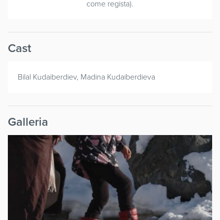
come regista).
Cast
Bilal Kudaiberdiev, Madina Kudaiberdieva
Galleria