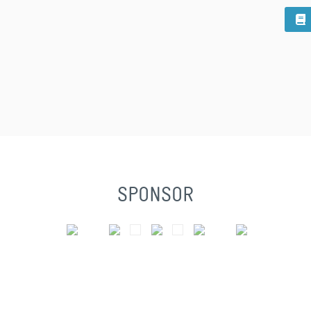
SPONSOR