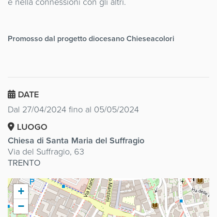
e nella connessioni con gli altri.
Promosso dal progetto diocesano Chieseacolori
DATE
Dal 27/04/2024 fino al 05/05/2024
LUOGO
Chiesa di Santa Maria del Suffragio
Via del Suffragio, 63
TRENTO
+
−