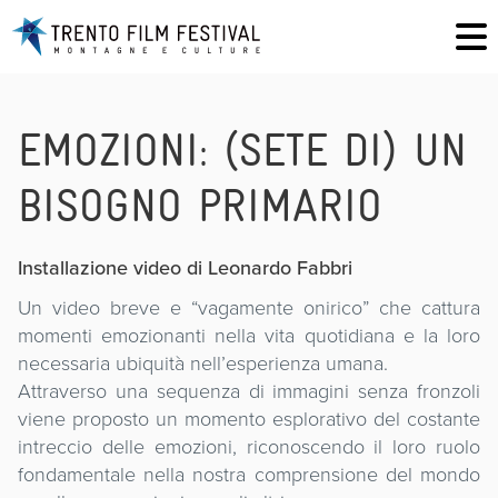
EMOZIONI: (SETE DI) UN
BISOGNO PRIMARIO
Installazione video di Leonardo Fabbri
Un video breve e “vagamente onirico” che cattura
momenti emozionanti nella vita quotidiana e la loro
necessaria ubiquità nell’esperienza umana.
Attraverso una sequenza di immagini senza fronzoli
viene proposto un momento esplorativo del costante
intreccio delle emozioni, riconoscendo il loro ruolo
fondamentale nella nostra comprensione del mondo