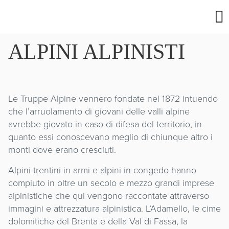
ALPINI ALPINISTI
Le Truppe Alpine vennero fondate nel 1872 intuendo
che l’arruolamento di giovani delle valli alpine
avrebbe giovato in caso di difesa del territorio, in
quanto essi conoscevano meglio di chiunque altro i
monti dove erano cresciuti.
Alpini trentini in armi e alpini in congedo hanno
compiuto in oltre un secolo e mezzo grandi imprese
alpinistiche che qui vengono raccontate attraverso
immagini e attrezzatura alpinistica. L’Adamello, le cime
dolomitiche del Brenta e della Val di Fassa, la