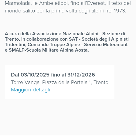
Marmolada, le Ambe etiopi, fino all’Everest, il tetto del
mondo salito per la prima volta dagli alpini nel 1973.
A cura della Associazione Nazionale Alpini - Sezione di
Trento, in collaborazione con SAT - Società degli Alpinisti
Tridentini, Comando Truppe Alpine - Servizio Meteomont
e SMALP-Scuola Militare Alpina Aosta.
Dal 03/10/2025 fino al 31/12/2026
Torre Vanga, Piazza della Portela 1, Trento
Maggiori dettagli