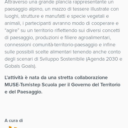
Attraverso una grande plancia rappresentante un
paesaggio alpino, un mazzo di tessere illustrate con
luoghi, strutture e manufatti e specie vegetali e
animali, i partecipanti avranno modo di cooperare e
“agire” su un territorio riflettendo sui diversi concetti
di paesaggio, produzioni e filiere agroalimentari,
connessioni comunità-territorio-paesaggio e infine
sulle possibili scelte alimentari tenendo anche conto
degli scenari di Sviluppo Sostenibile (Agenda 2030 e
Gobals Goals).
L’attività è nata da una stretta collaborazione
MUSE-Tsm|step Scuola per il Governo del Territorio
e del Paesaggio.
A cura di