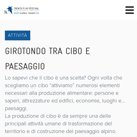
ATTIVITÀ
GIROTONDO TRA CIBO E
PAESAGGIO
Lo sapevi che il cibo è una scelta? Ogni volta che
scegliamo un cibo “attiviamo” numerosi elementi
necessari alla produzione alimentare: persone e
saperi, attrezzature ed edifici, economie, luoghi e…
paesaggi.
La produzione di cibo è da sempre una delle
principali attività umane di trasformazione del
territorio e di costruzione del paesaggio alpino.