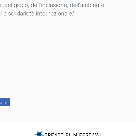
, del gioco, dell'inclusione, dell'ambiente,
ella solidarietà internazionale."
Email