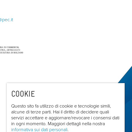
@pec.it
COOKIE
Questo sito fa utilizzo di cookie e tecnologie simili,
alcune di terze parti. Hai il diritto di decidere quali
servizi accettare e aggiornare/revocare i consensi dati
in ogni momento. Maggiori dettagli nella nostra
informativa sui dati personali
.