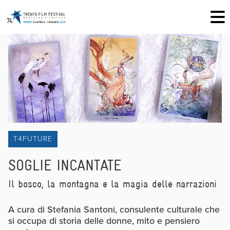
T4FUTURE
SOGLIE INCANTATE
Il bosco, la montagna e la magia delle narrazioni
A cura di Stefania Santoni, consulente culturale che
si occupa di storia delle donne, mito e pensiero