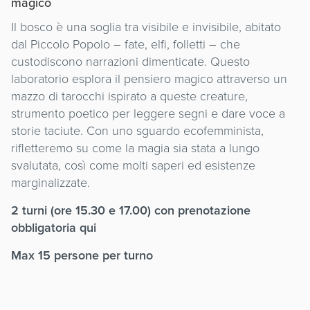
magico
Il bosco è una soglia tra visibile e invisibile, abitato
dal Piccolo Popolo – fate, elfi, folletti – che
custodiscono narrazioni dimenticate. Questo
laboratorio esplora il pensiero magico attraverso un
mazzo di tarocchi ispirato a queste creature,
strumento poetico per leggere segni e dare voce a
storie taciute. Con uno sguardo ecofemminista,
rifletteremo su come la magia sia stata a lungo
svalutata, così come molti saperi ed esistenze
marginalizzate.
2 turni (ore 15.30 e 17.00) con prenotazione
obbligatoria qui
Max 15 persone per turno