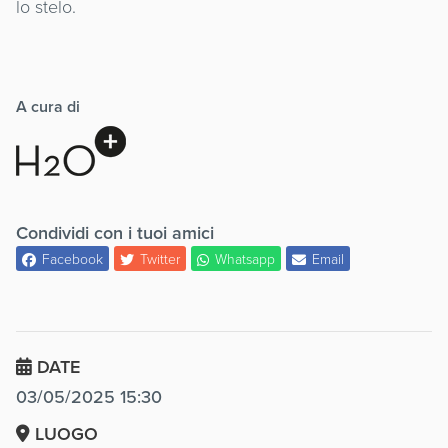
lo stelo.
A cura di
Condividi con i tuoi amici
Facebook
Twitter
Whatsapp
Email
DATE
03/05/2025 15:30
LUOGO