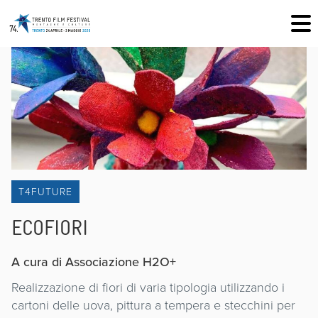
T4FUTURE
ECOFIORI
A cura di Associazione H2O+
Realizzazione di fiori di varia tipologia utilizzando i
cartoni delle uova, pittura a tempera e stecchini per