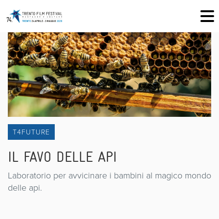
T4FUTURE
IL FAVO DELLE API
Laboratorio per avvicinare i bambini al magico mondo
delle api.