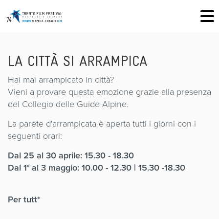
LA CITTÀ SI ARRAMPICA
Hai mai arrampicato in città?
Vieni a provare questa emozione grazie alla presenza
del Collegio delle Guide Alpine.
La parete d'arrampicata è aperta tutti i giorni con i
seguenti orari:
Dal 25 al 30 aprile: 15.30 - 18.30
Dal 1° al 3 maggio: 10.00 - 12.30 | 15.30 -18.30
Per tutt*