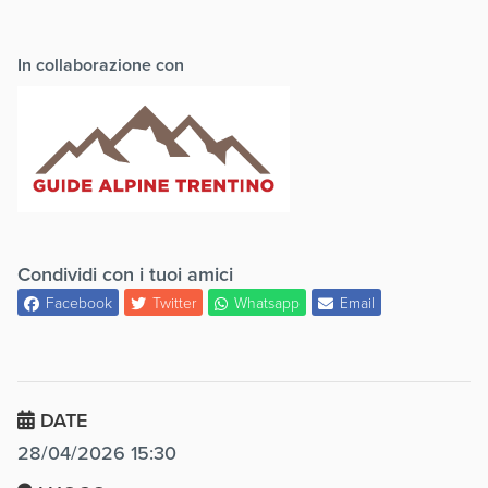
In collaborazione con
Condividi con i tuoi amici
Facebook
Twitter
Whatsapp
Email
DATE
28/04/2026 15:30