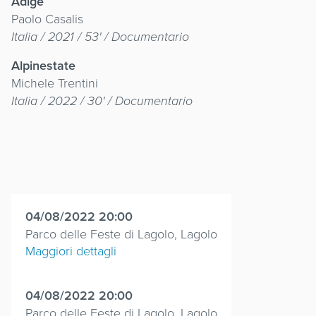
Adige
Paolo Casalis
Italia / 2021 / 53' / Documentario
Alpinestate
Michele Trentini
Italia / 2022 / 30' / Documentario
04/08/2022 20:00
Parco delle Feste di Lagolo, Lagolo
Maggiori dettagli
04/08/2022 20:00
Parco delle Feste di Lagolo, Lagolo