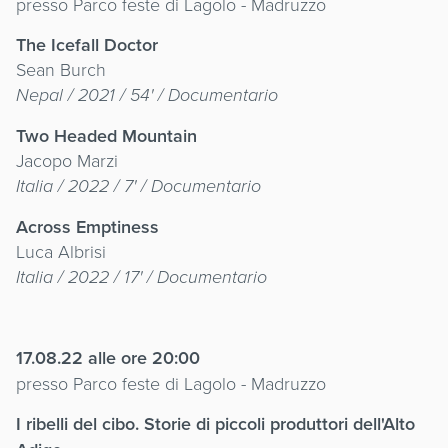
presso Parco feste di Lagolo - Madruzzo
The Icefall Doctor
Sean Burch
Nepal / 2021 / 54' / Documentario
Two Headed Mountain
Jacopo Marzi
Italia / 2022 / 7' / Documentario
Across Emptiness
Luca Albrisi
Italia / 2022 / 17' / Documentario
17.08.22 alle ore 20:00
presso Parco feste di Lagolo - Madruzzo
I ribelli del cibo. Storie di piccoli produttori dell'Alto