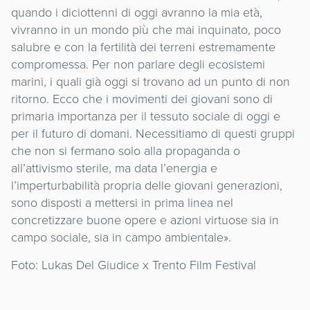
quando i diciottenni di oggi avranno la mia età,
vivranno in un mondo più che mai inquinato, poco
salubre e con la fertilità dei terreni estremamente
compromessa. Per non parlare degli ecosistemi
marini, i quali già oggi si trovano ad un punto di non
ritorno. Ecco che i movimenti dei giovani sono di
primaria importanza per il tessuto sociale di oggi e
per il futuro di domani. Necessitiamo di questi gruppi
che non si fermano solo alla propaganda o
all’attivismo sterile, ma data l’energia e
l’imperturbabilità propria delle giovani generazioni,
sono disposti a mettersi in prima linea nel
concretizzare buone opere e azioni virtuose sia in
campo sociale, sia in campo ambientale».
Foto: Lukas Del Giudice x Trento Film Festival