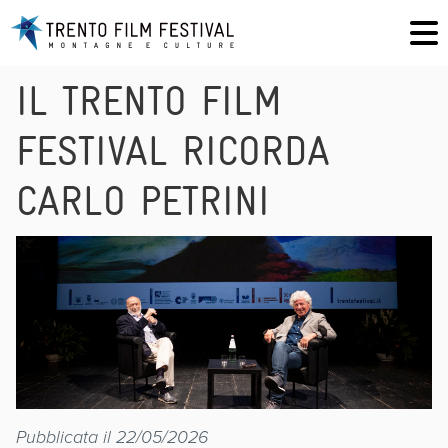
IL TRENTO FILM
FESTIVAL RICORDA
CARLO PETRINI
Pubblicata il 22/05/2026