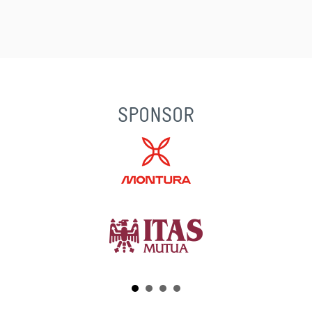
SPONSOR