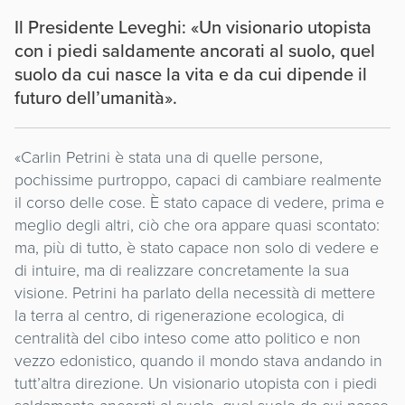
Il Presidente Leveghi: «Un visionario utopista
con i piedi saldamente ancorati al suolo, quel
suolo da cui nasce la vita e da cui dipende il
futuro dell’umanità».
«Carlin Petrini è stata una di quelle persone,
pochissime purtroppo, capaci di cambiare realmente
il corso delle cose. È stato capace di vedere, prima e
meglio degli altri, ciò che ora appare quasi scontato:
ma, più di tutto, è stato capace non solo di vedere e
di intuire, ma di realizzare concretamente la sua
visione. Petrini ha parlato della necessità di mettere
la terra al centro, di rigenerazione ecologica, di
centralità del cibo inteso come atto politico e non
vezzo edonistico, quando il mondo stava andando in
tutt’altra direzione. Un visionario utopista con i piedi