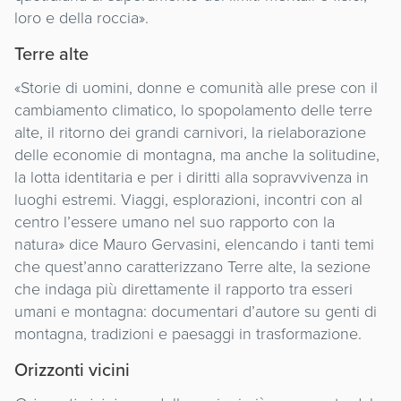
loro e della roccia».
Terre alte
«Storie di uomini, donne e comunità alle prese con il
cambiamento climatico, lo spopolamento delle terre
alte, il ritorno dei grandi carnivori, la rielaborazione
delle economie di montagna, ma anche la solitudine,
la lotta identitaria e per i diritti alla sopravvivenza in
luoghi estremi. Viaggi, esplorazioni, incontri con al
centro l’essere umano nel suo rapporto con la
natura» dice Mauro Gervasini, elencando i tanti temi
che quest’anno caratterizzano Terre alte, la sezione
che indaga più direttamente il rapporto tra esseri
umani e montagna: documentari d’autore su genti di
montagna, tradizioni e paesaggi in trasformazione.
Orizzonti vicini