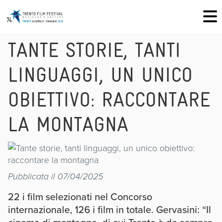
TANTE STORIE, TANTI
LINGUAGGI, UN UNICO
OBIETTIVO: RACCONTARE
LA MONTAGNA
Pubblicata il 07/04/2025
22 i film selezionati nel Concorso
internazionale, 126 i film in totale. Gervasini: “Il