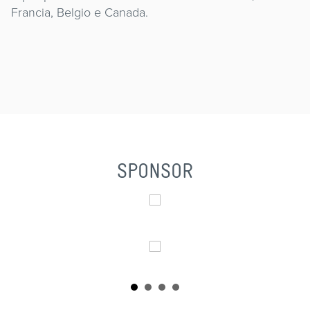
Francia, Belgio e Canada.
SPONSOR