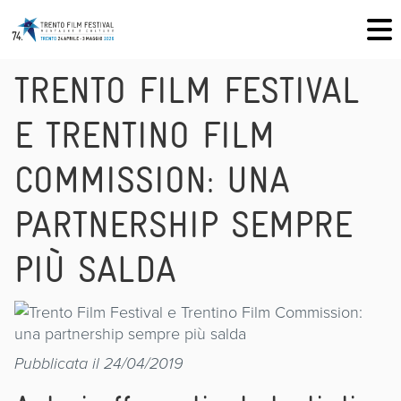
TRENTO FILM FESTIVAL
E TRENTINO FILM
COMMISSION: UNA
PARTNERSHIP SEMPRE
PIÙ SALDA
Pubblicata il 24/04/2019