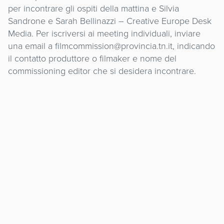
per incontrare gli ospiti della mattina e Silvia
Sandrone e Sarah Bellinazzi – Creative Europe Desk
Media. Per iscriversi ai meeting individuali, inviare
una email a filmcommission@provincia.tn.it, indicando
il contatto produttore o filmaker e nome del
commissioning editor che si desidera incontrare.