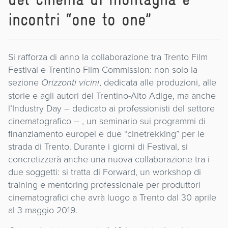
incontri “one to one”
Si rafforza di anno la collaborazione tra Trento Film
Festival e Trentino Film Commission: non solo la
sezione
Orizzonti vicini
, dedicata alle produzioni, alle
storie e agli autori del Trentino-Alto Adige, ma anche
l’Industry Day – dedicato ai professionisti del settore
cinematografico – , un seminario sui programmi di
finanziamento europei e due “cinetrekking” per le
strada di Trento. Durante i giorni di Festival, si
concretizzerà anche una nuova collaborazione tra i
due soggetti: si tratta di Forward, un workshop di
training e mentoring professionale per produttori
cinematografici che avrà luogo a Trento dal 30 aprile
al 3 maggio 2019.