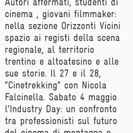
Autori affermati, studenti di
cinema , giovani filmmaker:
nella sezione Orizzonti Vicini
spazio ai registi della scena
regionale, al territorio
trentino e altoatesino e alle
sue storie. Il 27 e il 28,
“Cinetrekking” con Nicola
Falcinella. Sabato 4 maggio
l’Industry Day: un confronto
tra professionisti sul futuro
del cinema di montagna e