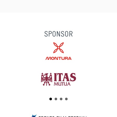
SPONSOR