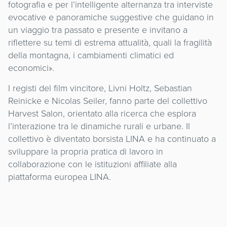
fotografia e per l’intelligente alternanza tra interviste
evocative e panoramiche suggestive che guidano in
un viaggio tra passato e presente e invitano a
riflettere su temi di estrema attualità, quali la fragilità
della montagna, i cambiamenti climatici ed
economici».
I registi del film vincitore, Livni Holtz, Sebastian
Reinicke e Nicolas Seiler, fanno parte del collettivo
Harvest Salon, orientato alla ricerca che esplora
l’interazione tra le dinamiche rurali e urbane. Il
collettivo è diventato borsista LINA e ha continuato a
sviluppare la propria pratica di lavoro in
collaborazione con le istituzioni affiliate alla
piattaforma europea LINA.