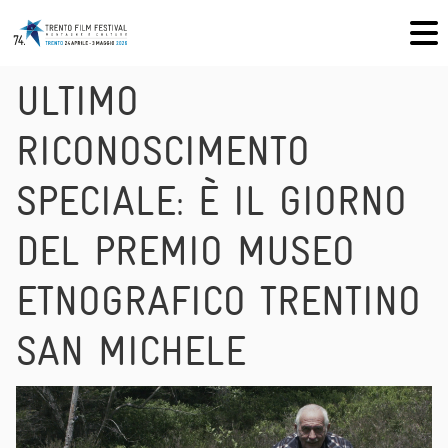
ULTIMO
RICONOSCIMENTO
SPECIALE: È IL GIORNO
DEL PREMIO MUSEO
ETNOGRAFICO TRENTINO
SAN MICHELE