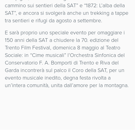
cammino sui sentieri della SAT” e “1872: L’alba della
SAT”, e ancora si svolgerà anche un trekking a tappe
tra sentieri e rifugi da agosto a settembre.
E sarà proprio uno speciale evento per omaggiare i
150 anni della SAT a chiudere la 70. edizione del
Trento Film Festival, domenica 8 maggio al Teatro
Sociale: in “Cime musicali” l’Orchestra Sinfonica del
Conservatorio F. A. Bomporti di Trento e Riva del
Garda incontrerà sul palco il Coro della SAT, per un
evento musicale inedito, degna festa rivolta a
un’intera comunità, unita dall’amore per la montagna.