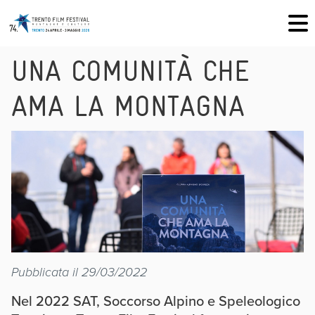
UNA COMUNITÀ CHE
AMA LA MONTAGNA
Pubblicata il 29/03/2022
Nel 2022 SAT, Soccorso Alpino e Speleologico