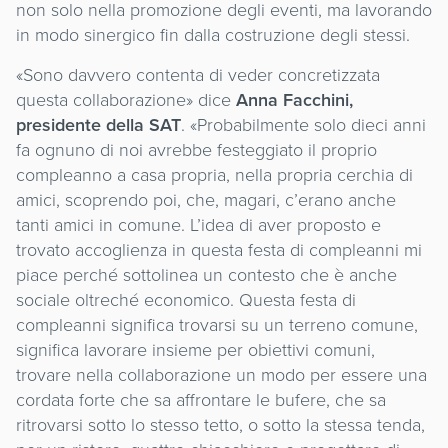
non solo nella promozione degli eventi, ma lavorando
in modo sinergico fin dalla costruzione degli stessi.
«Sono davvero contenta di veder concretizzata
questa collaborazione» dice
Anna Facchini,
presidente della SAT
. «Probabilmente solo dieci anni
fa ognuno di noi avrebbe festeggiato il proprio
compleanno a casa propria, nella propria cerchia di
amici, scoprendo poi, che, magari, c’erano anche
tanti amici in comune. L’idea di aver proposto e
trovato accoglienza in questa festa di compleanni mi
piace perché sottolinea un contesto che è anche
sociale oltreché economico. Questa festa di
compleanni significa trovarsi su un terreno comune,
significa lavorare insieme per obiettivi comuni,
trovare nella collaborazione un modo per essere una
cordata forte che sa affrontare le bufere, che sa
ritrovarsi sotto lo stesso tetto, o sotto la stessa tenda,