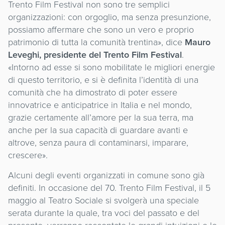
Trento Film Festival non sono tre semplici
organizzazioni: con orgoglio, ma senza presunzione,
possiamo affermare che sono un vero e proprio
patrimonio di tutta la comunità trentina», dice
Mauro
Leveghi, presidente del Trento Film Festival
.
«Intorno ad esse si sono mobilitate le migliori energie
di questo territorio, e si è definita l’identità di una
comunità che ha dimostrato di poter essere
innovatrice e anticipatrice in Italia e nel mondo,
grazie certamente all’amore per la sua terra, ma
anche per la sua capacità di guardare avanti e
altrove, senza paura di contaminarsi, imparare,
crescere».
Alcuni degli eventi organizzati in comune sono già
definiti. In occasione del 70. Trento Film Festival, il 5
maggio al Teatro Sociale si svolgerà una speciale
serata durante la quale, tra voci del passato e del