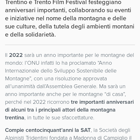
Trentino e Trento Film Festival festeggiano
anniversari importanti, collaborando su eventi
e iniziative nel nome della montagna e delle
sue culture, della tutela degli ambienti montani
e della solidarietà.
Il
2022
sarà un anno importante per le montagne del
mondo: l’ONU infatti lo ha proclamato “Anno
Internazionale dello Sviluppo Sostenibile delle
Montagne”, con una risoluzione approvata
all’unanimità dall’Assemblea Generale. Ma sarà un
anno importante anche per le montagne “di casa”,
perché nel 2022 ricorrono
tre importanti anniversari
di alcuni tra i principali attori della montagna
trentina
, in tutte le sue sfaccettature.
Compie centocinquant’anni la SAT
, la Società degli
Alpinisti Tridentini fondata a Madonna di Campiglio il