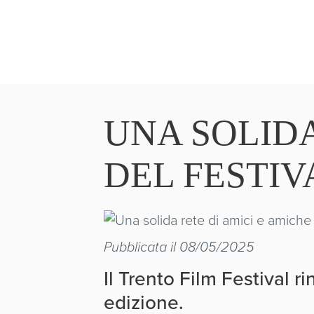
UNA SOLIDA
DEL FESTIV
Pubblicata il 08/05/2025
Il Trento Film Festival r
edizione.