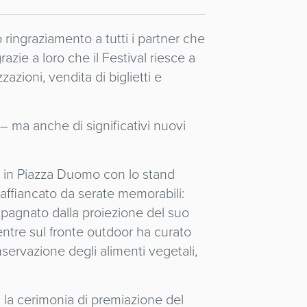
 ringraziamento a tutti i partner che
azie a loro che il Festival riesce a
zioni, vendita di biglietti e
– ma anche di significativi nuovi
sta in Piazza Duomo con lo stand
 affiancato da serate memorabili:
pagnato dalla proiezione del suo
entre sul fronte outdoor ha curato
servazione degli alimenti vegetali,
 la cerimonia di premiazione del