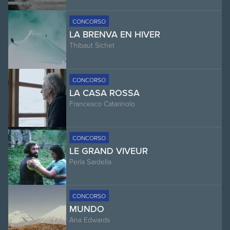
CONCORSO
LA BRENVA EN HIVER
Thibaut Sichet
CONCORSO
LA CASA ROSSA
Francesco Catarinolo
CONCORSO
LE GRAND VIVEUR
Perla Sardella
CONCORSO
MUNDO
Ana Edwards