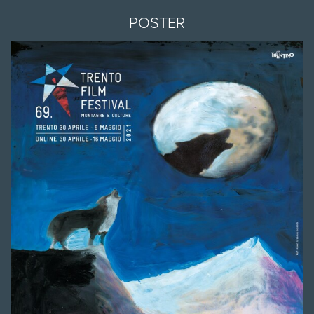
POSTER