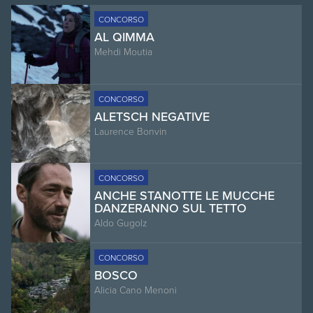
CONCORSO
AL QIMMA
Mehdi Moutia
CONCORSO
ALETSCH NEGATIVE
Laurence Bonvin
CONCORSO
ANCHE STANOTTE LE MUCCHE
DANZERANNO SUL TETTO
Aldo Gugolz
CONCORSO
BOSCO
Alicia Cano Menoni