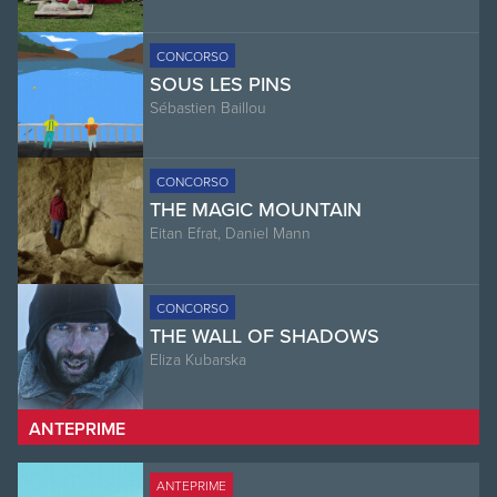
CONCORSO
SOUS LES PINS
Sébastien Baillou
CONCORSO
THE MAGIC MOUNTAIN
Eitan Efrat, Daniel Mann
CONCORSO
THE WALL OF SHADOWS
Eliza Kubarska
ANTEPRIME
ANTEPRIME