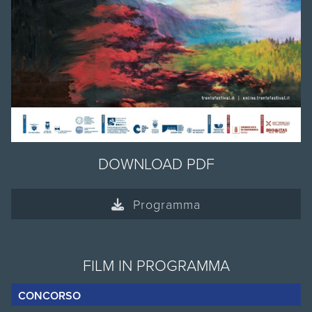
DOWNLOAD PDF
Programma
FILM IN PROGRAMMA
CONCORSO