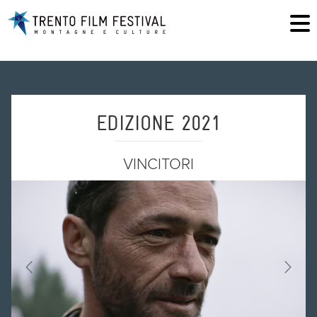
EDIZIONE 2021
VINCITORI