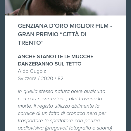
GENZIANA D’ORO MIGLIOR FILM -
GRAN PREMIO “CITTÀ DI
TRENTO”
ANCHE STANOTTE LE MUCCHE
DANZERANNO SUL TETTO
Aldo Gugolz
Svizzera / 2020 / 82'
In quella stessa natura dove qualcuno
cerca la resurrezione, altri trovano la
morte. Il regista utilizza abilmente la
cornice di un fatto di cronaca nera per
trasportare lo spettatore con perizia
audiovisiva (pregevoli fotografia e suono)