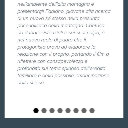
nell'ambiente dell'alta montagna e
presentargli Fabiano, giovane alla ricerca
di un nuovo sé stesso nella presunta
pace idilliaca della montagna. Confuso
da dubbi esistenziali e sensi di colpa, è
nel nuovo ruolo di padre che il
protagonista prova ad elaborare la
relazione con il proprio, portando il film a
riflettere con consapevolezza e
profondità sul tema spinoso dell’eredità
familiare e della possibile emancipazione
dalla stessa.