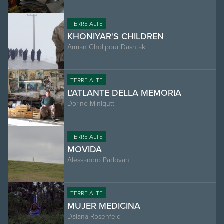
TERRE ALTE
KHONIYAR'S CHILDREN
Arman Gholipour Dashtaki
TERRE ALTE
L'ATLANTE DELLA MEMORIA
Dorino Minigutti
TERRE ALTE
MOVIDA
Alessandro Padovani
TERRE ALTE
MUJER MEDICINA
Daiana Rosenfeld