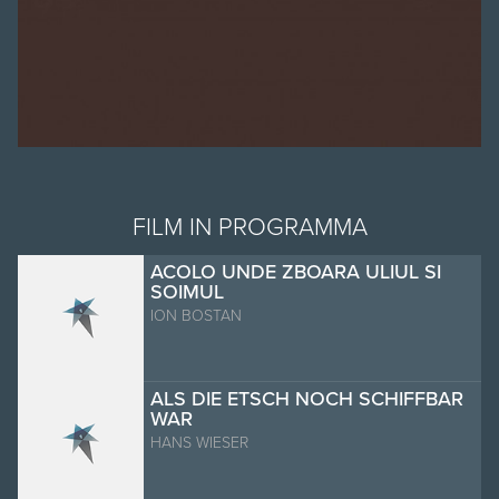
FILM IN PROGRAMMA
ACOLO UNDE ZBOARA ULIUL SI
SOIMUL
ION BOSTAN
ALS DIE ETSCH NOCH SCHIFFBAR
WAR
HANS WIESER