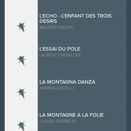
L'ECHO - L'ENFANT DES TROIS
DESIRS
MAURICE FAILEVIC
L'ESSAI DU POLE
LAURENT CHEVALLIER
LA MONTAGNA DANZA
ANDREA CASTELLI
LA MONTAGNE A LA FOLIE
CLAUDE ANDRIEUX