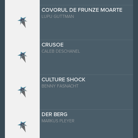
COVORUL DE FRUNZE MOARTE
LUPU GUTTMAN
CRUSOE
CALEB DESCHANEL
CULTURE SHOCK
BENNY FASNACHT
DER BERG
MARKUS PLEYER