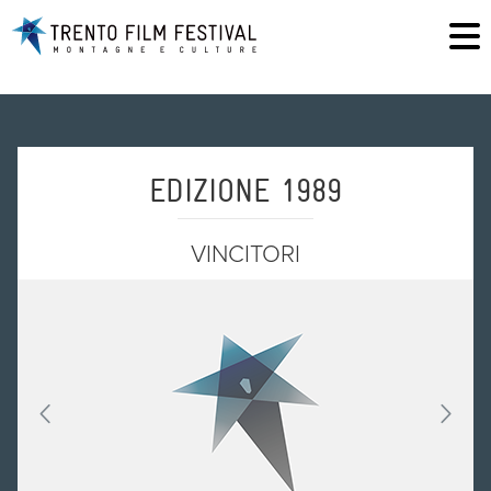
EDIZIONE 1989
VINCITORI