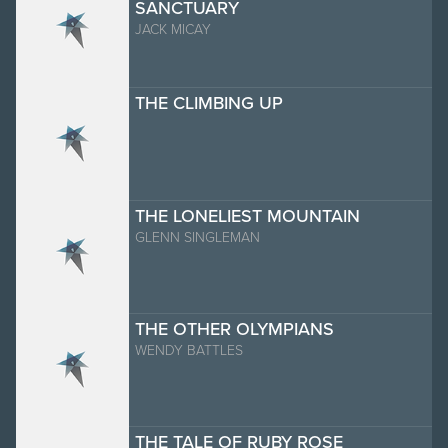
SANCTUARY
JACK MICAY
THE CLIMBING UP
THE LONELIEST MOUNTAIN
GLENN SINGLEMAN
THE OTHER OLYMPIANS
WENDY BATTLES
THE TALE OF RUBY ROSE