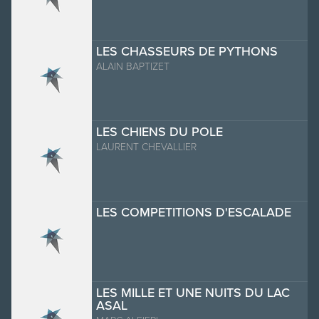
LES CHASSEURS DE PYTHONS
ALAIN BAPTIZET
LES CHIENS DU POLE
LAURENT CHEVALLIER
LES COMPETITIONS D'ESCALADE
LES MILLE ET UNE NUITS DU LAC
ASAL