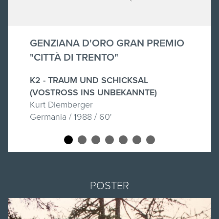
GENZIANA D'ORO GRAN PREMIO
"CITTÀ DI TRENTO"
K2 - TRAUM UND SCHICKSAL
(VOSTROSS INS UNBEKANNTE)
Kurt Diemberger
Germania / 1988 / 60'
POSTER