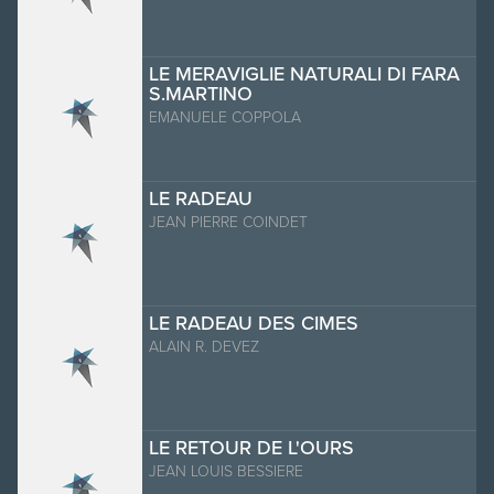
LE MERAVIGLIE NATURALI DI FARA
S.MARTINO
EMANUELE COPPOLA
LE RADEAU
JEAN PIERRE COINDET
LE RADEAU DES CIMES
ALAIN R. DEVEZ
LE RETOUR DE L'OURS
JEAN LOUIS BESSIERE