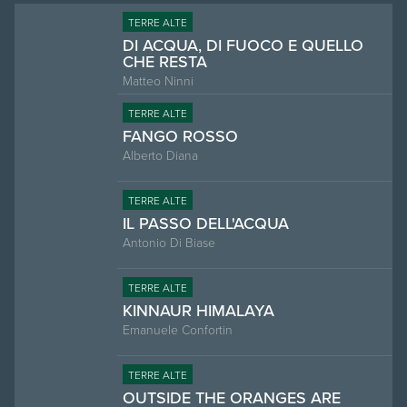
TERRE ALTE
DI ACQUA, DI FUOCO E QUELLO
CHE RESTA
Matteo Ninni
TERRE ALTE
FANGO ROSSO
Alberto Diana
TERRE ALTE
IL PASSO DELL'ACQUA
Antonio Di Biase
TERRE ALTE
KINNAUR HIMALAYA
Emanuele Confortin
TERRE ALTE
OUTSIDE THE ORANGES ARE