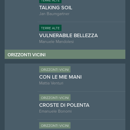
TERRE ALTE
TALKING SOIL
Jan Baumgartner
TERRE ALTE
VULNERABILE BELLEZZA
Manuele Mandolesi
ORIZZONTI VICINI
ORIZZONTI VICINI
CON LE MIE MANI
Mattia Venturi
ORIZZONTI VICINI
CROSTE DI POLENTA
Emanuele Bonomi
ORIZZONTI VICINI