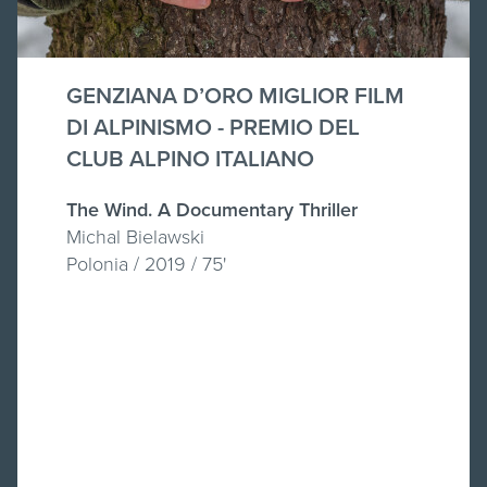
GENZIANA D’ORO MIGLIOR FILM
DI ALPINISMO - PREMIO DEL
CLUB ALPINO ITALIANO
The Wind. A Documentary Thriller
Michal Bielawski
Polonia / 2019 / 75'