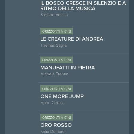
IL BOSCO CRESCE IN SILENZIO E A
RITMO DELLA MUSICA
Stefano Volcan
ORIZZONTI VICINI
LE CREATURE DI ANDREA
Thomas Saglia
ORIZZONTI VICINI
MANUFATTI IN PIETRA
Michele Trentini
ORIZZONTI VICINI
ONE MORE JUMP
Manu Gerosa
ORIZZONTI VICINI
ORO ROSSO
Katia Bernardi