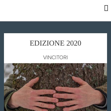
EDIZIONE 2020
VINCITORI