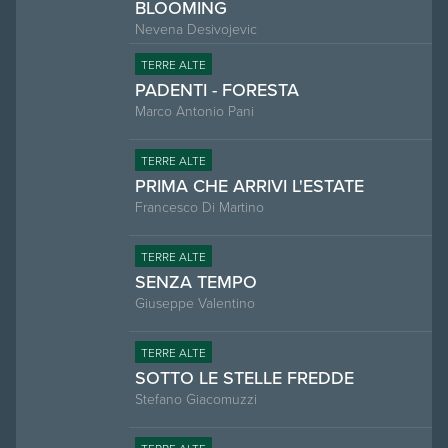
BLOOMING
Nevena Desivojevic
TERRE ALTE
PADENTI - FORESTA
Marco Antonio Pani
TERRE ALTE
PRIMA CHE ARRIVI L'ESTATE
Francesco Di Martino
TERRE ALTE
SENZA TEMPO
Giuseppe Valentino
TERRE ALTE
SOTTO LE STELLE FREDDE
Stefano Giacomuzzi