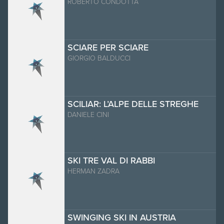
ROBERTO CONDOTTA
SCIARE PER SCIARE
GIORGIO BALDUCCI
SCILIAR: L’ALPE DELLE STREGHE
DANIELE CINI
SKI TRE VAL DI RABBI
HERMAN ZADRA
SWINGING SKI IN AUSTRIA