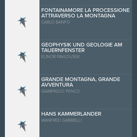
FONTAINAMORE LA PROCESSIONE
ATTRAVERSO LA MONTAGNA
CARLO BANFO
GEOPHYSIK UND GEOLOGIE AM
TAUERNFENSTER
ELINOR PAVLOUSEK
GRANDE MONTAGNA, GRANDE
AVVENTURA
GIAMPAOLO PENCO
HANS KAMMERLANDER
MANFRED GABRIELLI