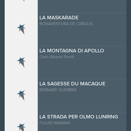
LA MASKARADE
BONAVENTURA DE CAROLIS
LA MONTAGNA DI APOLLO
Carlo Alberto Pinelli
LA SAGESSE DU MACAQUE
BERNARD GUERRINI
LA STRADA PER OLMO LUNRING
FULVIO MARIANI