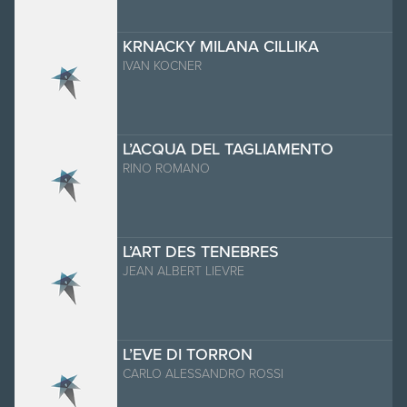
KRNACKY MILANA CILLIKA
IVAN KOCNER
L’ACQUA DEL TAGLIAMENTO
RINO ROMANO
L’ART DES TENEBRES
JEAN ALBERT LIEVRE
L’EVE DI TORRON
CARLO ALESSANDRO ROSSI