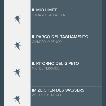
IL MIO LIMITE
LUCIANO HAPPACHER
IL PARCO DEL TAGLIAMENTO
GIAMPAOLO PENCO
IL RITORNO DEL GIPETO
MICHEL TERRASSE
IM ZEICHEN DES WASSERS
WOLFGANG MORELL