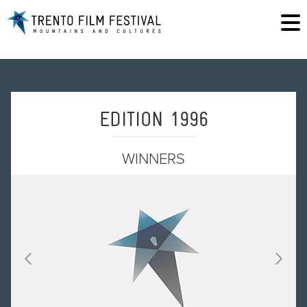
EDITION 1996
WINNERS