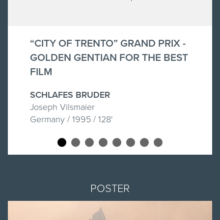
“CITY OF TRENTO” GRAND PRIX -
GOLDEN GENTIAN FOR THE BEST
FILM
SCHLAFES BRUDER
Joseph Vilsmaier
Germany / 1995 / 128'
POSTER