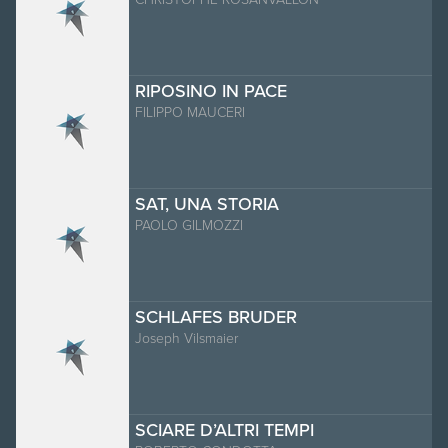
RIPOSINO IN PACE
FILIPPO MAUCERI
SAT, UNA STORIA
PAOLO GILMOZZI
SCHLAFES BRUDER
Joseph Vilsmaier
SCIARE D’ALTRI TEMPI