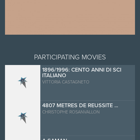
PARTICIPATING MOVIES
1896/1996: CENTO ANNI DI SCI
ITALIANO
VITTORIA CASTAGNETO
4807 METRES DE REUSSITE ...
CHRISTOPHE ROSANVALLON